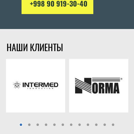
+998 90 919-30-40
НАШИ КЛИЕНТЫ