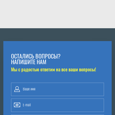
ОСТАЛИСЬ ВОПРОСЫ?
НАПИШИТЕ НАМ
Мы с радостью ответим на все ваши вопросы!