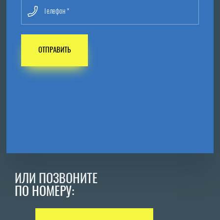
ОТПРАВИТЬ
ИЛИ ПОЗВОНИТЕ
ПО НОМЕРУ: