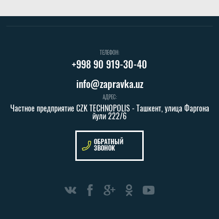
ТЕЛЕФОН:
+998 90 919-30-40
info@zapravka.uz
АДРЕС:
Частное предприятие CZK TECHNOPOLIS - Ташкент, улица Фаргона
йули 222/6
ОБРАТНЫЙ
ЗВОНОК