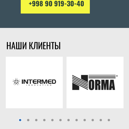
+998 90 919-30-40
НАШИ КЛИЕНТЫ