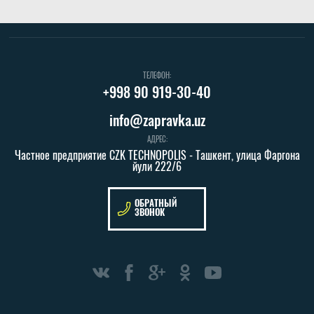
ТЕЛЕФОН:
+998 90 919-30-40
info@zapravka.uz
АДРЕС:
Частное предприятие CZK TECHNOPOLIS - Ташкент, улица Фаргона
йули 222/6
ОБРАТНЫЙ
ЗВОНОК