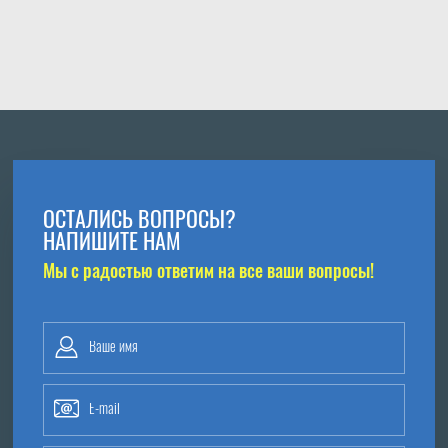
ОСТАЛИСЬ ВОПРОСЫ?
НАПИШИТЕ НАМ
Мы с радостью ответим на все ваши вопросы!