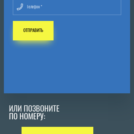
ОТПРАВИТЬ
ИЛИ ПОЗВОНИТЕ
ПО НОМЕРУ: